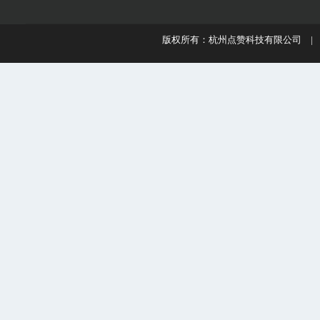
版权所有：杭州点赞科技有限公司 