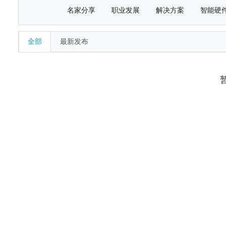
名家分享
职业发展
解决方案
智能硬
全部
最新发布