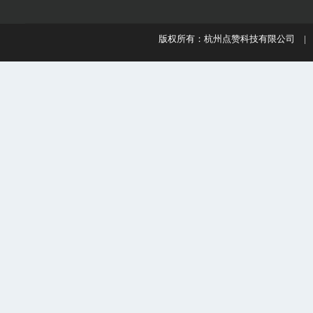
版权所有：杭州点赞科技有限公司 