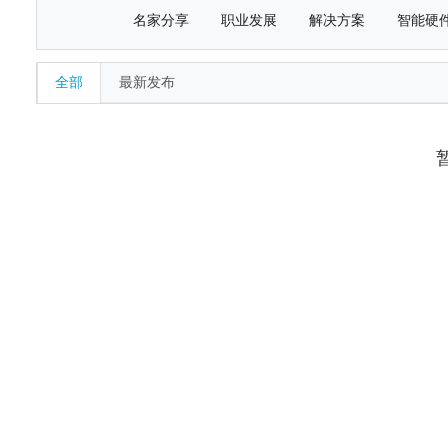
名家分享
职业发展
解决方案
智能硬
全部
最新发布