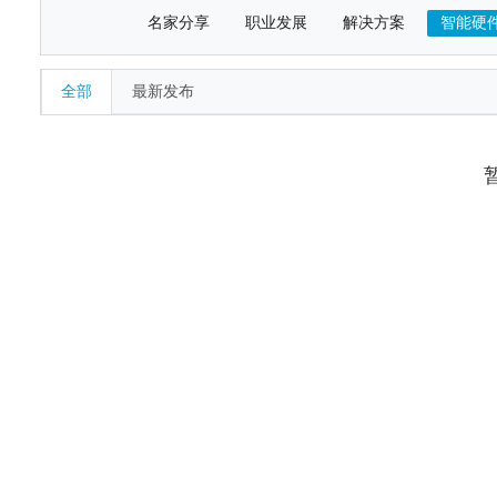
名家分享
职业发展
解决方案
智能硬
全部
最新发布