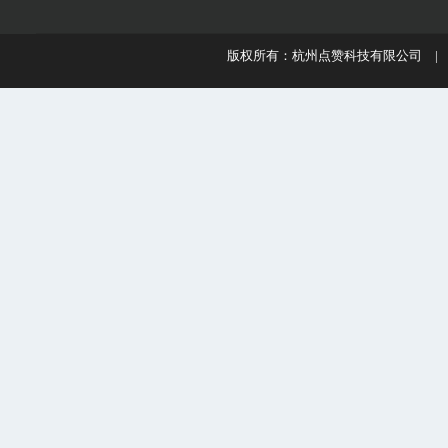
版权所有：杭州点赞科技有限公司 