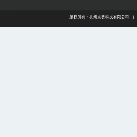
版权所有：杭州点赞科技有限公司 