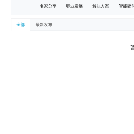
名家分享
职业发展
解决方案
智能硬
全部
最新发布