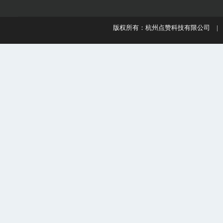
版权所有：杭州点赞科技有限公司 