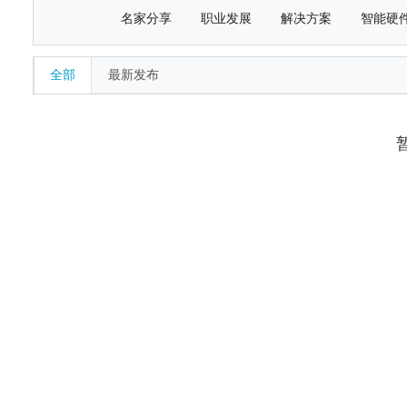
名家分享
职业发展
解决方案
智能硬
全部
最新发布