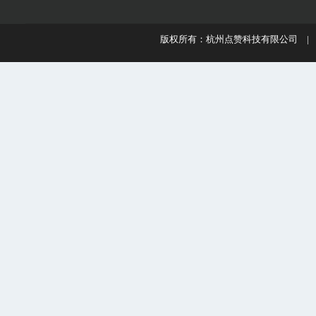
版权所有：杭州点赞科技有限公司 