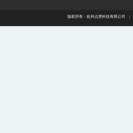
版权所有：杭州点赞科技有限公司 