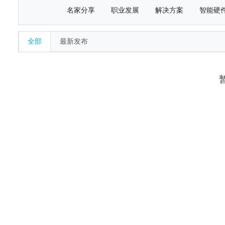
名家分享
职业发展
解决方案
智能硬
全部
最新发布