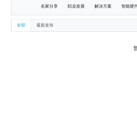
名家分享
职业发展
解决方案
智能硬
全部
最新发布