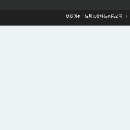
版权所有：杭州点赞科技有限公司 