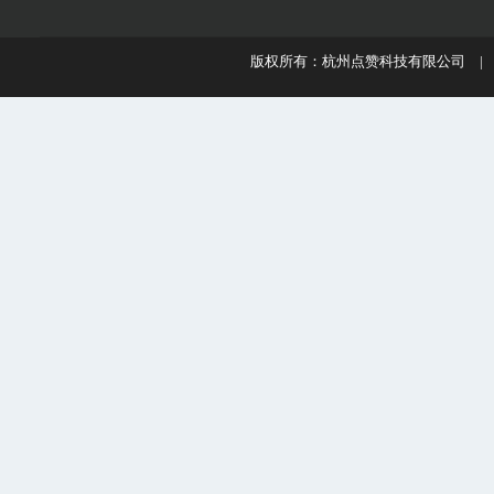
版权所有：杭州点赞科技有限公司 