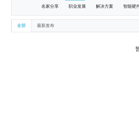
名家分享
职业发展
解决方案
智能硬
全部
最新发布