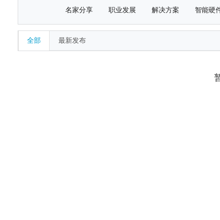
名家分享
职业发展
解决方案
智能硬
全部
最新发布