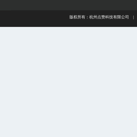
版权所有：杭州点赞科技有限公司 