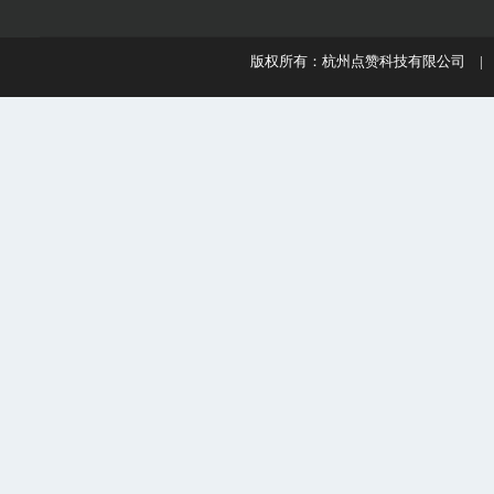
版权所有：杭州点赞科技有限公司 