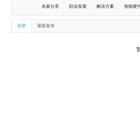
名家分享
职业发展
解决方案
智能硬
全部
最新发布