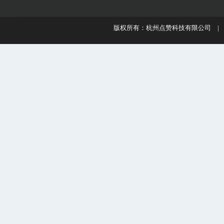
版权所有：杭州点赞科技有限公司 