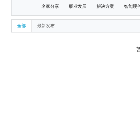
名家分享
职业发展
解决方案
智能硬
全部
最新发布