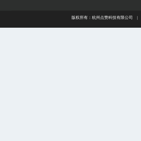
版权所有：杭州点赞科技有限公司 