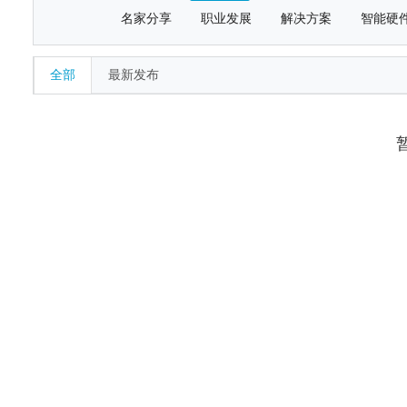
名家分享
职业发展
解决方案
智能硬
全部
最新发布