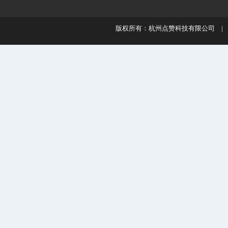
版权所有：杭州点赞科技有限公司 