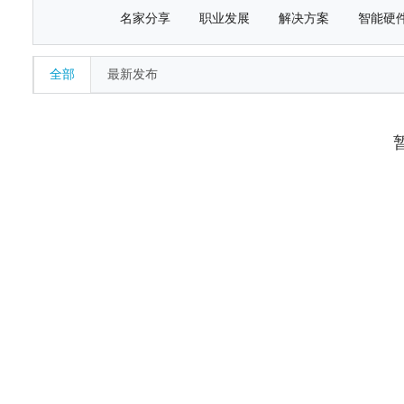
名家分享
职业发展
解决方案
智能硬
全部
最新发布