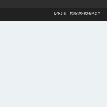
版权所有：杭州点赞科技有限公司 