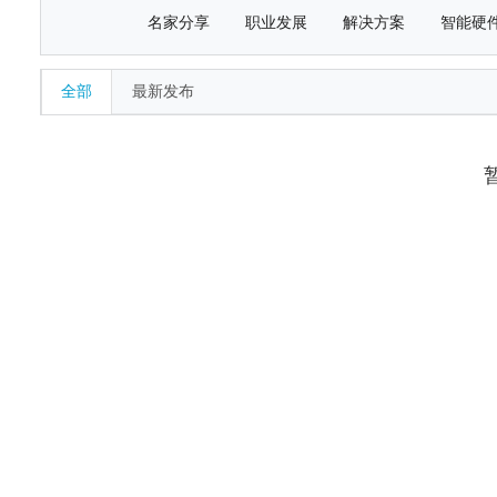
名家分享
职业发展
解决方案
智能硬
全部
最新发布