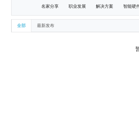
名家分享
职业发展
解决方案
智能硬
全部
最新发布