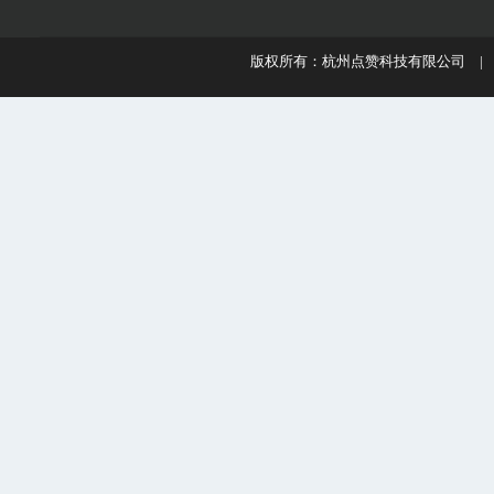
版权所有：杭州点赞科技有限公司 