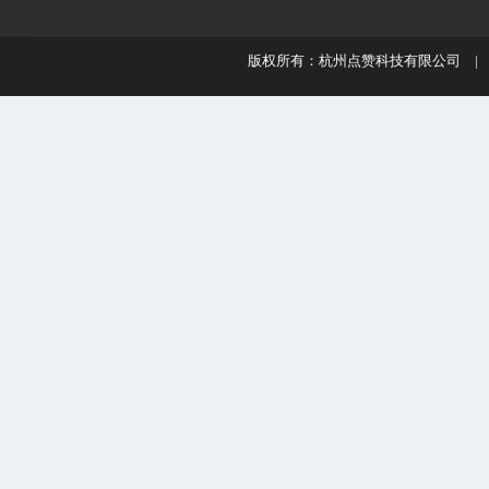
版权所有：杭州点赞科技有限公司 