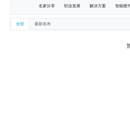
名家分享
职业发展
解决方案
智能硬
全部
最新发布