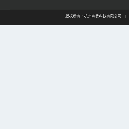
版权所有：杭州点赞科技有限公司 