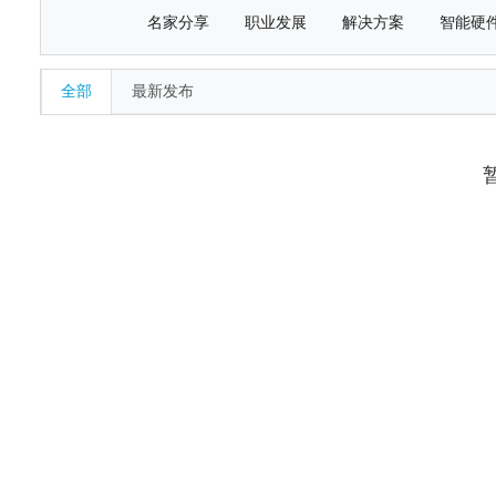
名家分享
职业发展
解决方案
智能硬
全部
最新发布