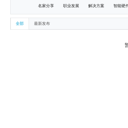
名家分享
职业发展
解决方案
智能硬
全部
最新发布