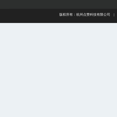
版权所有：杭州点赞科技有限公司 