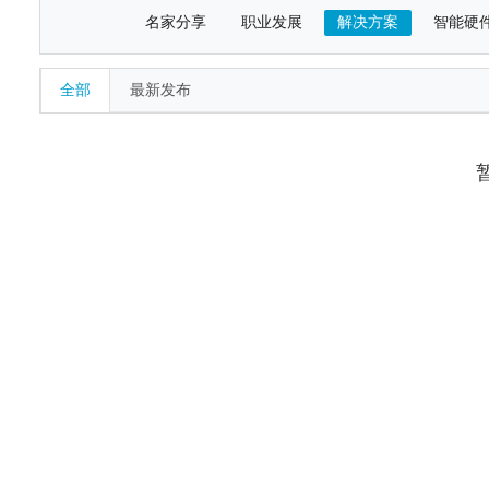
名家分享
职业发展
解决方案
智能硬
全部
最新发布