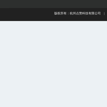
版权所有：杭州点赞科技有限公司 