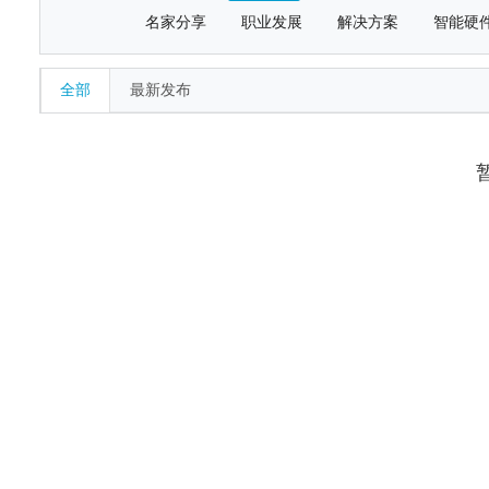
名家分享
职业发展
解决方案
智能硬
全部
最新发布