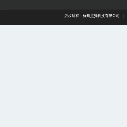
版权所有：杭州点赞科技有限公司 