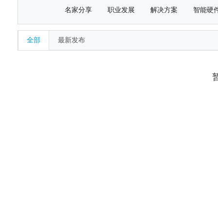
名家分享
职业发展
解决方案
智能硬
全部
最新发布