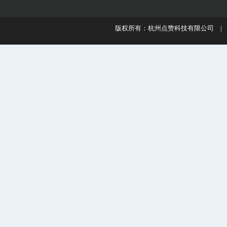
版权所有：杭州点赞科技有限公司 