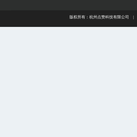
版权所有：杭州点赞科技有限公司 