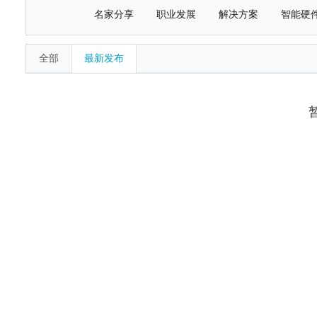
名家分享
职业发展
解决方案
智能硬
全部
最新发布