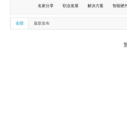
名家分享
职业发展
解决方案
智能硬
全部
最新发布