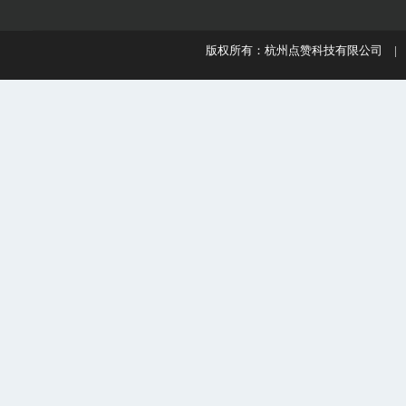
版权所有：杭州点赞科技有限公司 