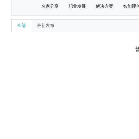
名家分享
职业发展
解决方案
智能硬
全部
最新发布