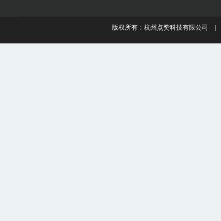
版权所有：杭州点赞科技有限公司 