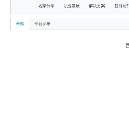
名家分享
职业发展
解决方案
智能硬
全部
最新发布