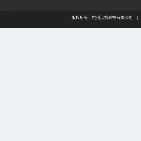
版权所有：杭州点赞科技有限公司 