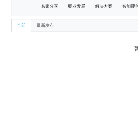
名家分享
职业发展
解决方案
智能硬
全部
最新发布