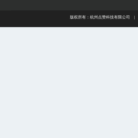
版权所有：杭州点赞科技有限公司 