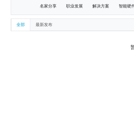
名家分享
职业发展
解决方案
智能硬
全部
最新发布