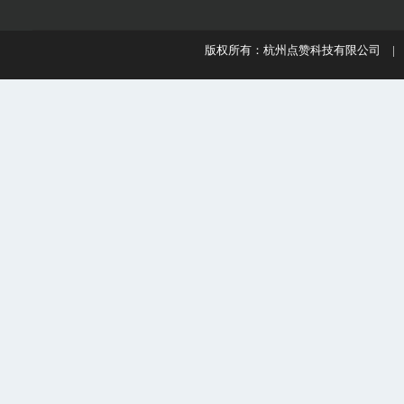
版权所有：杭州点赞科技有限公司 