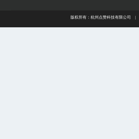
版权所有：杭州点赞科技有限公司 