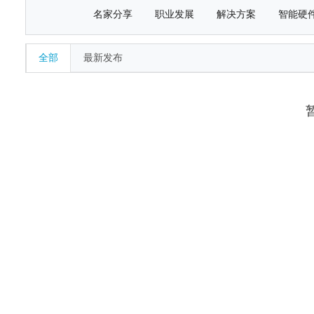
名家分享
职业发展
解决方案
智能硬
全部
最新发布