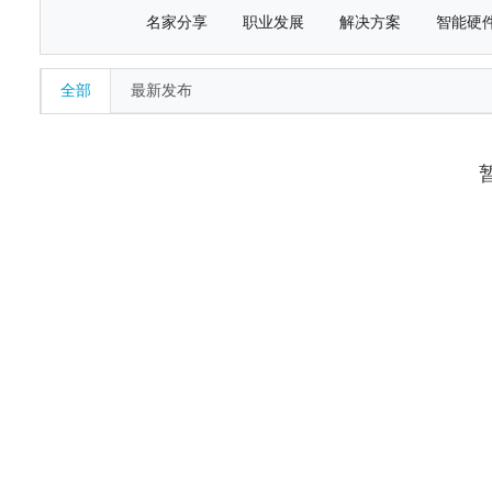
名家分享
职业发展
解决方案
智能硬
全部
最新发布