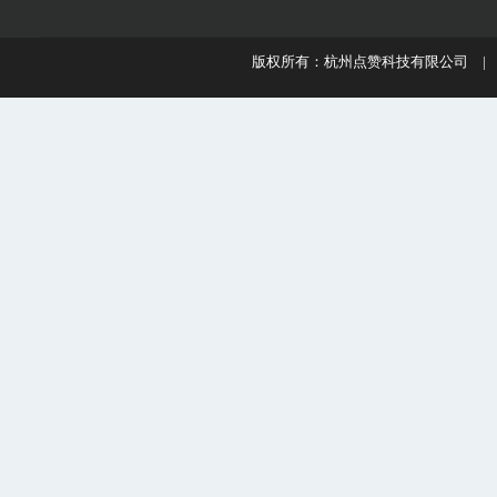
版权所有：杭州点赞科技有限公司 