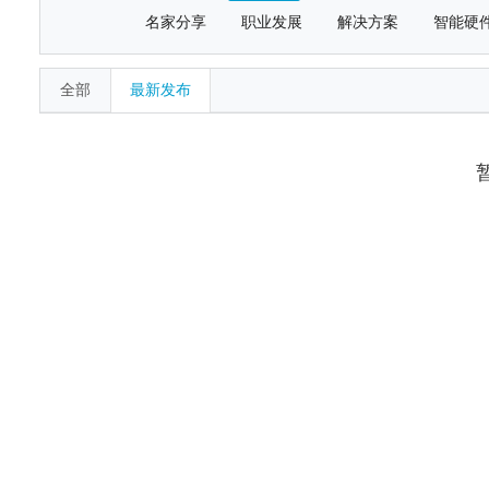
名家分享
职业发展
解决方案
智能硬
全部
最新发布