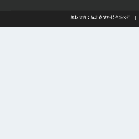
版权所有：杭州点赞科技有限公司 