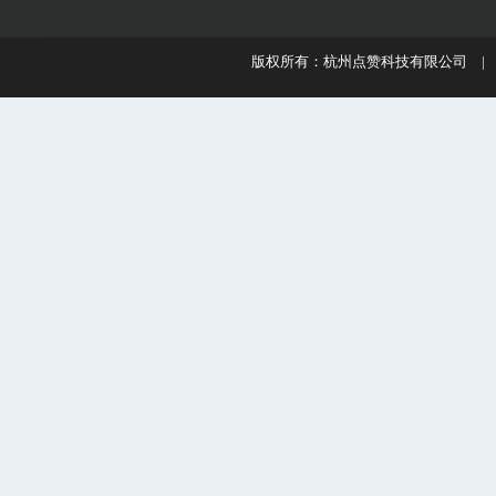
版权所有：杭州点赞科技有限公司 