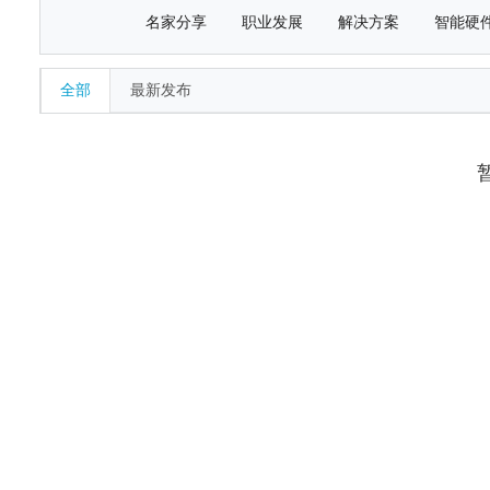
名家分享
职业发展
解决方案
智能硬
全部
最新发布