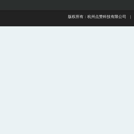
版权所有：杭州点赞科技有限公司 