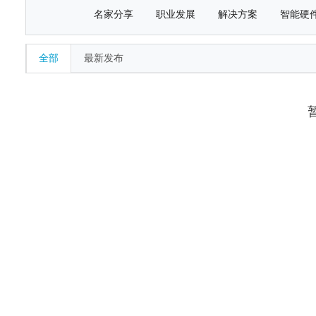
名家分享
职业发展
解决方案
智能硬
全部
最新发布