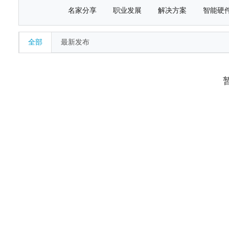
名家分享
职业发展
解决方案
智能硬
全部
最新发布