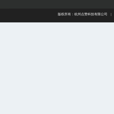
版权所有：杭州点赞科技有限公司 