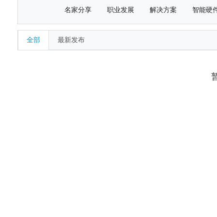
名家分享
职业发展
解决方案
智能硬
全部
最新发布