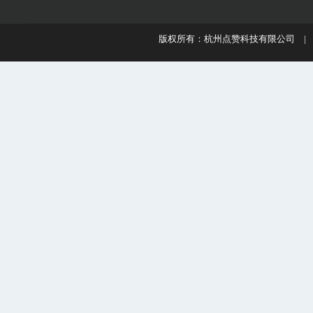
版权所有：杭州点赞科技有限公司 