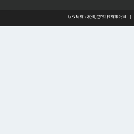
版权所有：杭州点赞科技有限公司 