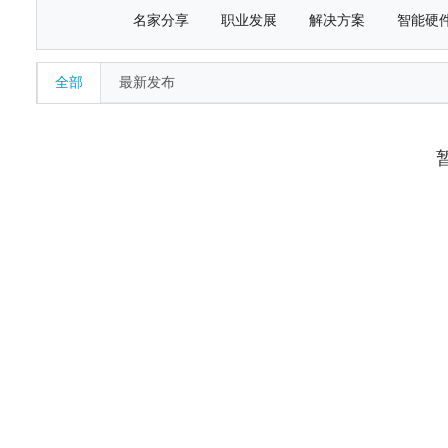
名家分享
职业发展
解决方案
智能硬
全部
最新发布