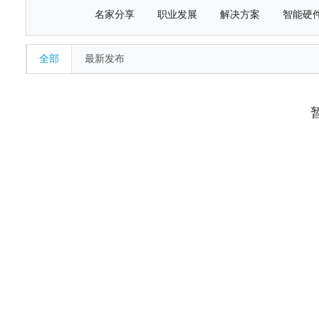
名家分享
职业发展
解决方案
智能硬
全部
最新发布