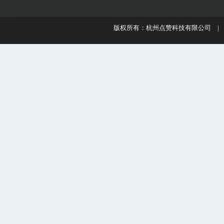
版权所有：杭州点赞科技有限公司 