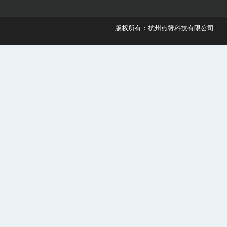
版权所有：杭州点赞科技有限公司 