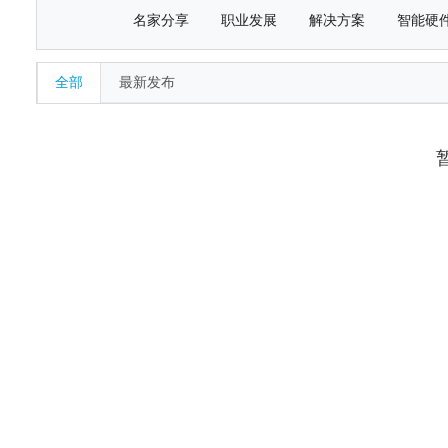
名家分享
职业发展
解决方案
智能硬
全部
最新发布