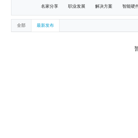
名家分享
职业发展
解决方案
智能硬
全部
最新发布