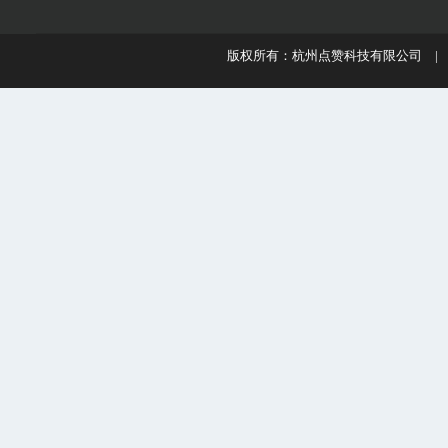
版权所有：杭州点赞科技有限公司 