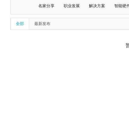
名家分享
职业发展
解决方案
智能硬
全部
最新发布