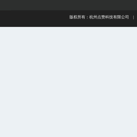
版权所有：杭州点赞科技有限公司 