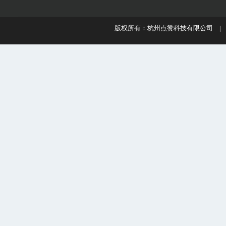
版权所有：杭州点赞科技有限公司 