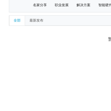
名家分享
职业发展
解决方案
智能硬
全部
最新发布