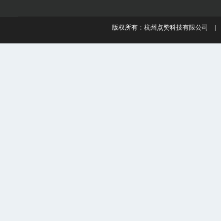
版权所有：杭州点赞科技有限公司 