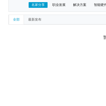
名家分享
职业发展
解决方案
智能硬
全部
最新发布