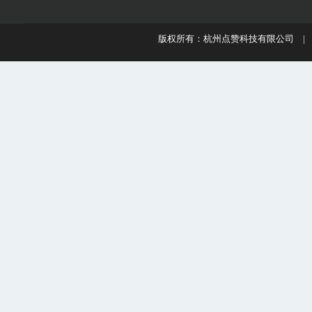
版权所有：杭州点赞科技有限公司 