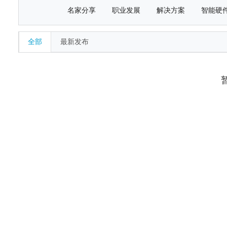
名家分享
职业发展
解决方案
智能硬
全部
最新发布