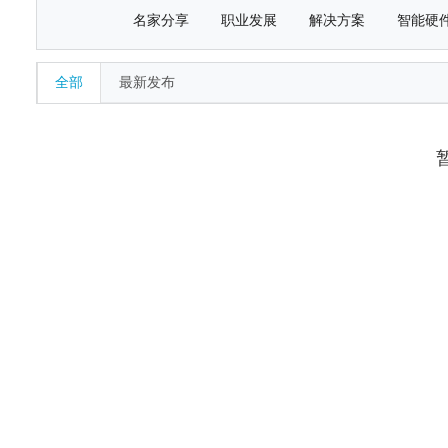
名家分享
职业发展
解决方案
智能硬
全部
最新发布