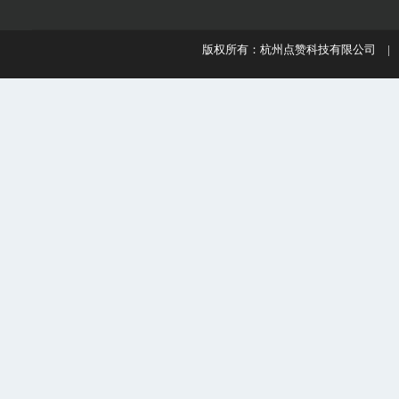
版权所有：杭州点赞科技有限公司 