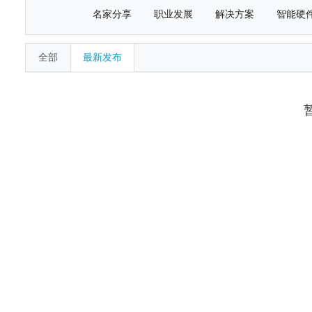
名家分享
职业发展
解决方案
智能硬
全部
最新发布