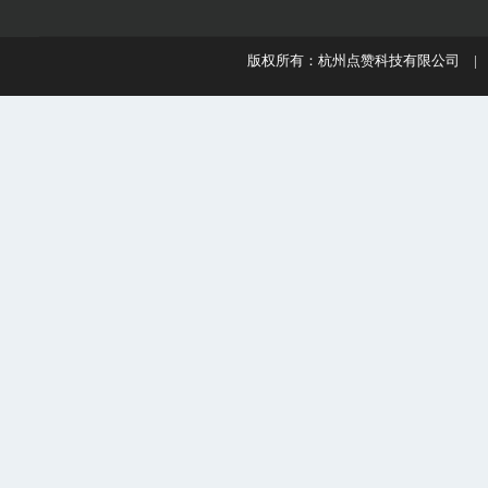
版权所有：杭州点赞科技有限公司 