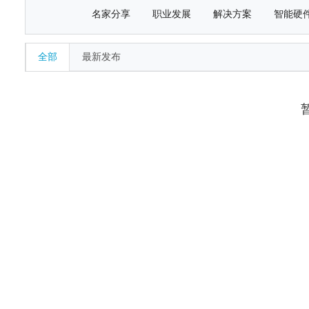
名家分享
职业发展
解决方案
智能硬
全部
最新发布