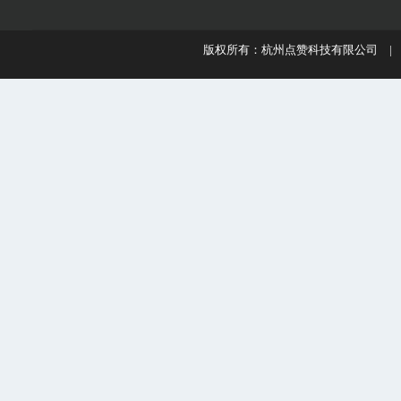
版权所有：杭州点赞科技有限公司 