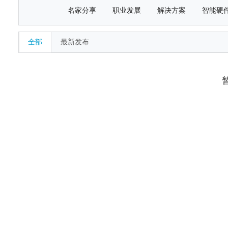
名家分享
职业发展
解决方案
智能硬
全部
最新发布