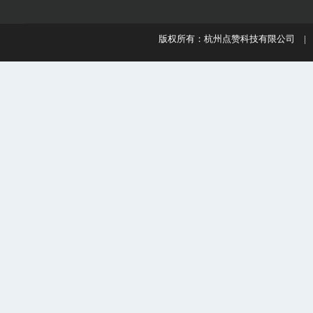
版权所有：杭州点赞科技有限公司 