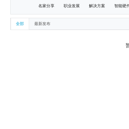
名家分享
职业发展
解决方案
智能硬
全部
最新发布