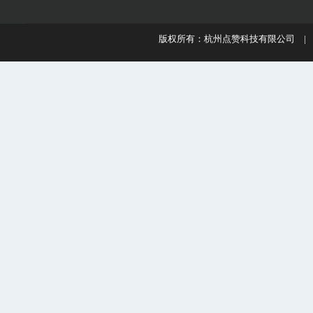
版权所有：杭州点赞科技有限公司 