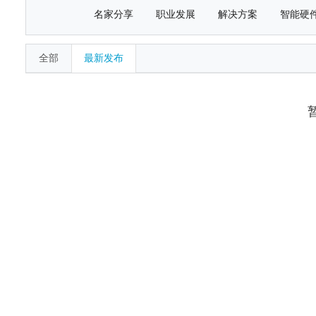
名家分享
职业发展
解决方案
智能硬
全部
最新发布