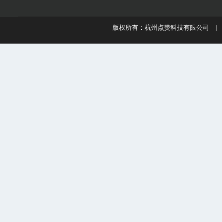
版权所有：杭州点赞科技有限公司 