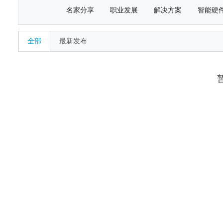
名家分享
职业发展
解决方案
智能硬
全部
最新发布