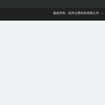
版权所有：杭州点赞科技有限公司 